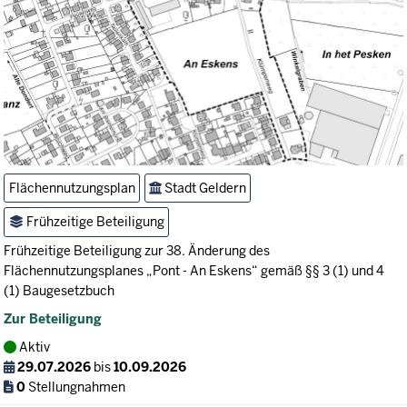
Flächennutzungsplan
Stadt Geldern
Frühzeitige Beteiligung
Frühzeitige Beteiligung zur 38. Änderung des
Flächennutzungsplanes „Pont - An Eskens“ gemäß §§ 3 (1) und 4
(1) Baugesetzbuch
Zur Beteiligung
Aktiv
29.07.2026
bis
10.09.2026
0
Stellungnahmen