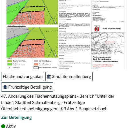
Flächennutzungsplan
Stadt Schmallenberg
Frühzeitige Beteiligung
47. Änderung des Flächennutzungsplans - Bereich "Unter der
Linde", Stadtteil Schmallenberg - Frühzeitige
Öffentlichkeitsbeteiligung gem. § 3 Abs. 1 Baugesetzbuch
Zur Beteiligung
Aktiv