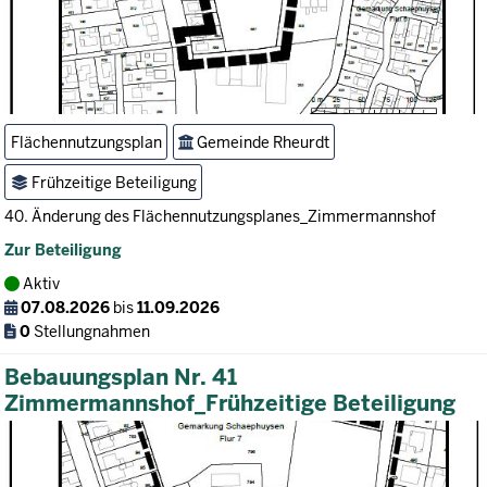
Flächennutzungsplan
Gemeinde Rheurdt
Frühzeitige Beteiligung
40. Änderung des Flächennutzungsplanes_Zimmermannshof
Zur Beteiligung
Aktiv
07.08.2026
bis
11.09.2026
0
Stellungnahmen
Bebauungsplan Nr. 41
Zimmermannshof_Frühzeitige Beteiligung