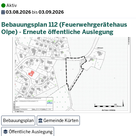
Aktiv
03.08.2026
bis
03.09.2026
Bebauungsplan 112 (Feuerwehrgerätehaus
Olpe) - Erneute öffentliche Auslegung
Bebauungsplan
Gemeinde Kürten
Öffentliche Auslegung