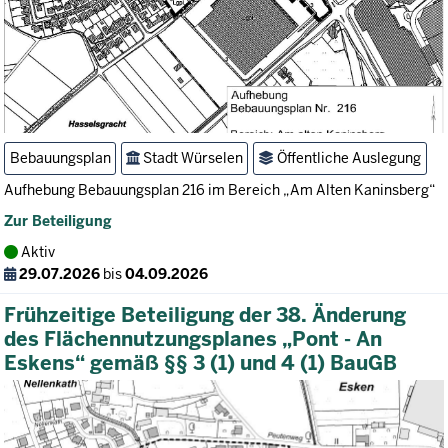
Bebauungsplan
Stadt Würselen
Öffentliche Auslegung
Aufhebung Bebauungsplan 216 im Bereich „Am Alten Kaninsberg“
Zur Beteiligung
Aktiv
29.07.2026
bis
04.09.2026
Frühzeitige Beteiligung der 38. Änderung
des Flächennutzungsplanes „Pont - An
Eskens“ gemäß §§ 3 (1) und 4 (1) BauGB