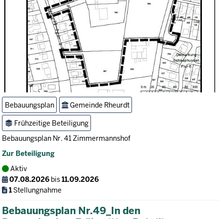
Bebauungsplan
Gemeinde Rheurdt
Frühzeitige Beteiligung
Bebauungsplan Nr. 41 Zimmermannshof
Zur Beteiligung
Aktiv
07.08.2026
bis
11.09.2026
1
Stellungnahme
Bebauungsplan Nr.49_In den