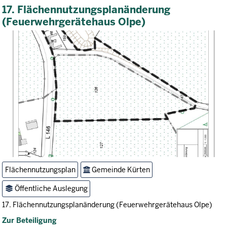
17. Flächennutzungsplanänderung
(Feuerwehrgerätehaus Olpe)
Flächennutzungsplan
Gemeinde Kürten
Öffentliche Auslegung
17. Flächennutzungsplanänderung (Feuerwehrgerätehaus Olpe)
Zur Beteiligung