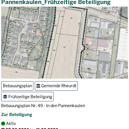
Pannenkaulen_Frühzeitige Beteiligung
Bebauungsplan
Gemeinde Rheurdt
Frühzeitige Beteiligung
Bebauungsplan Nr. 49 - In den Pannenkaulen
Zur Beteiligung
Aktiv