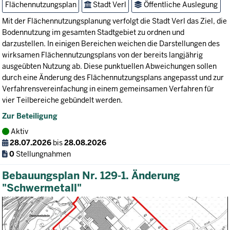
Flächennutzungsplan
Stadt Verl
Öffentliche Auslegung
Mit der Flächennutzungsplanung verfolgt die Stadt Verl das Ziel, die
Bodennutzung im gesamten Stadtgebiet zu ordnen und
darzustellen. In einigen Bereichen weichen die Darstellungen des
wirksamen Flächennutzungsplans von der bereits langjährig
ausgeübten Nutzung ab. Diese punktuellen Abweichungen sollen
durch eine Änderung des Flächennutzungsplans angepasst und zur
Verfahrensvereinfachung in einem gemeinsamen Verfahren für
vier Teilbereiche gebündelt werden.
Zur Beteiligung
Aktiv
28.07.2026
bis
28.08.2026
0
Stellungnahmen
Bebauungsplan Nr. 129-1. Änderung
"Schwermetall"