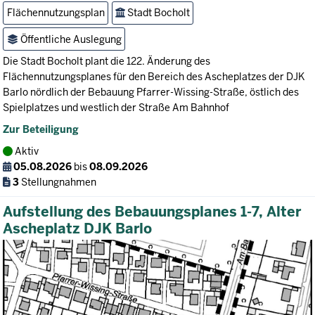
Flächennutzungsplan
Stadt Bocholt
Öffentliche Auslegung
Die Stadt Bocholt plant die 122. Änderung des
Flächennutzungsplanes für den Bereich des Ascheplatzes der DJK
Barlo nördlich der Bebauung Pfarrer-Wissing-Straße, östlich des
Spielplatzes und westlich der Straße Am Bahnhof
Zur Beteiligung
Aktiv
05.08.2026
bis
08.09.2026
3
Stellungnahmen
Aufstellung des Bebauungsplanes 1-7, Alter
Ascheplatz DJK Barlo