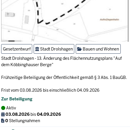
Gesetzentwurf
Stadt Drolshagen
Bauen und Wohnen
Stadt Drolshagen - 13. Änderung des Flächennutzungsplans "Auf
dem Köbbinghauser Berge"
Frühzeitige Beteiligung der Öffentlichkeit gemäß § 3 Abs. 1 BauGB.
Frist vom 03.08.2026 bis einschließlich 04.09.2026
Zur Beteiligung
Aktiv
03.08.2026
bis
04.09.2026
0
Stellungnahmen