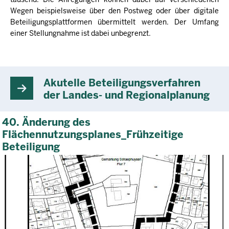
Wegen beispielsweise über den Postweg oder über digitale
Beteiligungsplattformen übermittelt werden. Der Umfang
einer Stellungnahme ist dabei unbegrenzt.
Akutelle Beteiligungsverfahren
der Landes- und Regionalplanung
40. Änderung des
Flächennutzungsplanes_Frühzeitige
Beteiligung