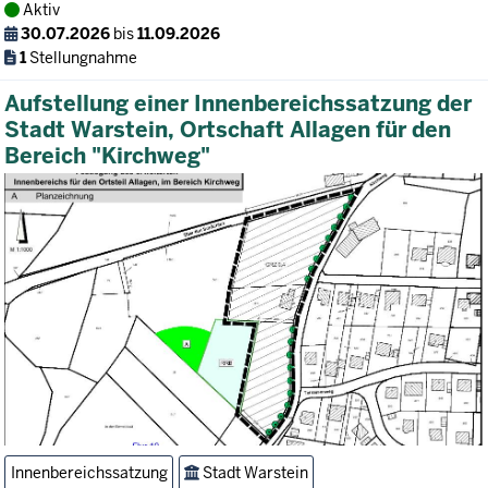
Aktiv
30.07.2026
bis
11.09.2026
1
Stellungnahme
Aufstellung einer Innenbereichssatzung der
Stadt Warstein, Ortschaft Allagen für den
Bereich "Kirchweg"
Innenbereichssatzung
Stadt Warstein