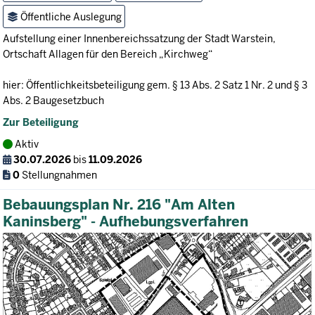
Öffentliche Auslegung
Aufstellung einer Innenbereichssatzung der Stadt Warstein,
Ortschaft Allagen für den Bereich „Kirchweg“
hier: Öffentlichkeitsbeteiligung gem. § 13 Abs. 2 Satz 1 Nr. 2 und § 3
Abs. 2 Baugesetzbuch
Zur Beteiligung
Aktiv
30.07.2026
bis
11.09.2026
0
Stellungnahmen
Bebauungsplan Nr. 216 "Am Alten
Kaninsberg" - Aufhebungsverfahren