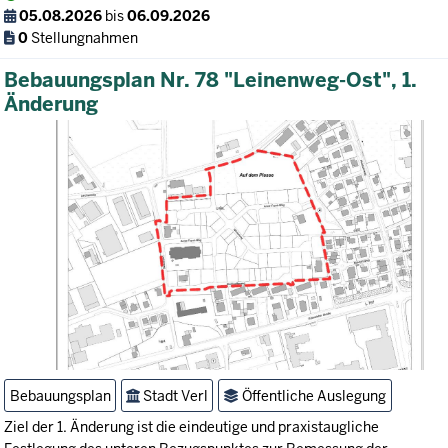
05.08.2026
bis
06.09.2026
0
Stellungnahmen
Bebauungsplan Nr. 78 "Leinenweg-Ost", 1.
Änderung
Bebauungsplan
Stadt Verl
Öffentliche Auslegung
Ziel der 1. Änderung ist die eindeutige und praxistaugliche