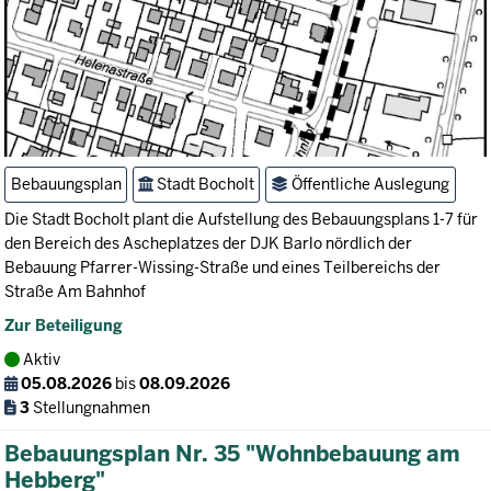
Bebauungsplan
Stadt Bocholt
Öffentliche Auslegung
Die Stadt Bocholt plant die Aufstellung des Bebauungsplans 1-7 für
den Bereich des Ascheplatzes der DJK Barlo nördlich der
Bebauung Pfarrer-Wissing-Straße und eines Teilbereichs der
Straße Am Bahnhof
Zur Beteiligung
Aktiv
05.08.2026
bis
08.09.2026
3
Stellungnahmen
Bebauungsplan Nr. 35 "Wohnbebauung am
Hebberg"