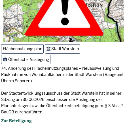
Flächennutzungsplan
Stadt Warstein
Öffentliche Auslegung
74. Änderung des Flächennutzungsplanes – Neuausweisung und
Rücknahme von Wohnbauflächen in der Stadt Warstein (Baugebiet
Überm Schoren)
Der Stadtentwicklungsausschuss der Stadt Warstein hat in seiner
Sitzung am 30.06.2026 beschlossen die Auslegung der
Planunterlagen bzw. die Öffentlichkeitsbeteiligung gem. § 3 Abs. 2
BauGB durchzuführen.
Zur Beteiligung