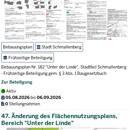
Bebauungsplan
Stadt Schmallenberg
Frühzeitige Beteiligung
Bebauungsplan Nr. 182 "Unter der Linde", Stadtteil Schmallenberg
- Frühzeitige Beteiligung gem. § 3 Abs. 1 Baugesetzbuch
Zur Beteiligung
Aktiv
05.08.2026
bis
06.09.2026
0
Stellungnahmen
47. Änderung des Flächennutzungsplans,
Bereich "Unter der Linde"