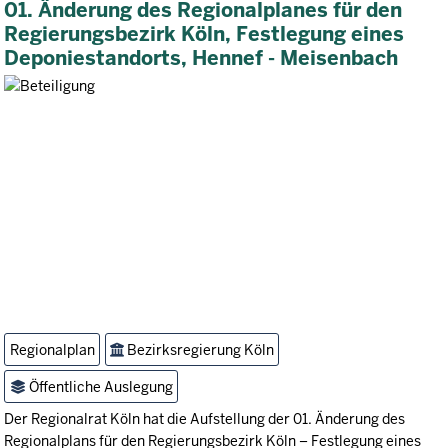
01. Änderung des Regionalplanes für den
Regierungsbezirk Köln, Festlegung eines
Deponiestandorts, Hennef - Meisenbach
Regionalplan
Bezirksregierung Köln
Öffentliche Auslegung
Der Regionalrat Köln hat die Aufstellung der 01. Änderung des
Regionalplans für den Regierungsbezirk Köln – Festlegung eines