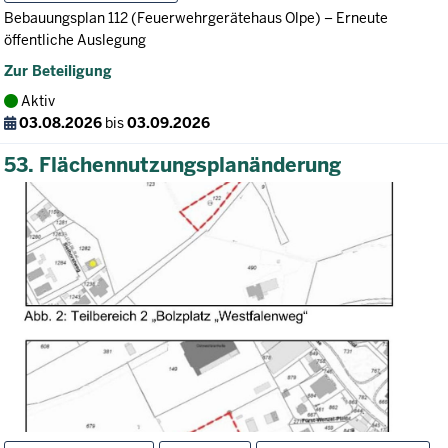
Bebauungsplan 112 (Feuerwehrgerätehaus Olpe) – Erneute
öffentliche Auslegung
Zur Beteiligung
Aktiv
03.08.2026
bis
03.09.2026
53. Flächennutzungsplanänderung