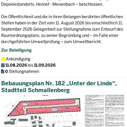
Deponiestandorts, Hennef - Meisenbach – beschlossen.
Die Öffentlichkeit und die in ihren Belangen berührten öffentlichen
Stellen haben in der Zeit vom 11. August 2026 bis einschließlich 11.
September 2026 Gelegenheit zur Stellungnahme zum Entwurf des
Raumordnungsplans, zu seiner Begründung und – im Falle einer
durchgeführten Umweltprüfung – zum Umweltbericht.
Zur Beteiligung
Ankündigung
11.08.2026
bis
11.09.2026
0
Stellungnahmen
Bebauungsplan Nr. 182 „Unter der Linde“,
Stadtteil Schmallenberg