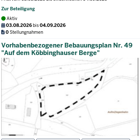
Zur Beteiligung
Aktiv
03.08.2026
bis
04.09.2026
0
Stellungnahmen
Vorhabenbezogener Bebauungsplan Nr. 49
"Auf dem Köbbinghauser Berge"