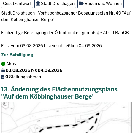
Gesetzentwurf
Stadt Drolshagen
Bauen und Wohnen
Stadt Drolshagen - Vorhabenbezogener Bebauungsplan Nr. 49 "Auf
dem Köbbinghauser Berge"
Frühzeitige Beteiligung der Öffentlichkeit gemäß § 3 Abs. 1 BauGB.
Frist vom 03.08.2026 bis einschließlich 04.09.2026
Zur Beteiligung
Aktiv
03.08.2026
bis
04.09.2026
0
Stellungnahmen
13. Änderung des Flächennutzungsplans
"Auf dem Köbbinghauser Berge"